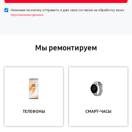
Нажимая на кнопку отправить я даю свое согласие на обработку моих
.
персональных данных
Мы ремонтируем
ТЕЛЕФОНЫ
СМАРТ-ЧАСЫ