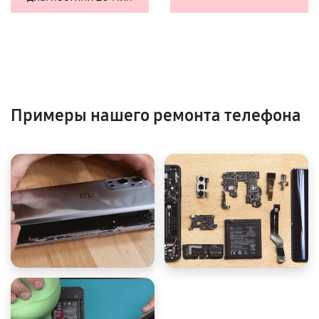
Примеры нашего ремонта телефона