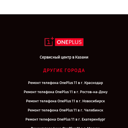
Сервисный центр в Казани
ДРУГИЕ ГОРОДА
Ремонт телефона OnePlus 11 в г. Краснодар
Ремонт телефона OnePlus 11 в г. Ростов-на-Дону
Ремонт телефона OnePlus 11 в г. Новосибирск
Ремонт телефона OnePlus 11 в г. Челябинск
Ремонт телефона OnePlus 11 в г. Екатеринбург