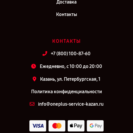
Доставка
Контакты
КОНТАКТЫ
+7 (800) 100-87-60
Ежедневно, с 10:00 до 20:00
Казань, ул. Петербургская, 1
Политика конфиденциальности
info@oneplus-service-kazan.ru