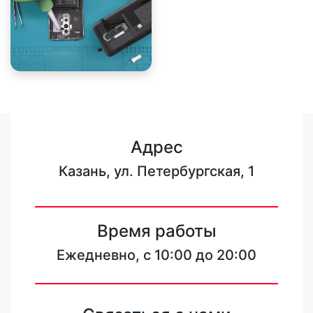
Адрес
Казань, ул. Петербургская, 1
Время работы
Ежедневно, с 10:00 до 20:00