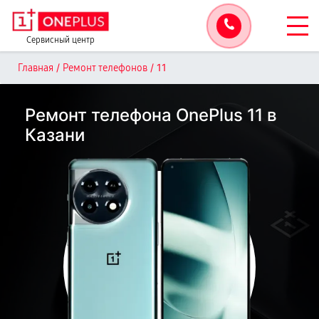
Сервисный центр
/
/
11
Главная
Ремонт телефонов
Ремонт телефона OnePlus 11 в
Казани