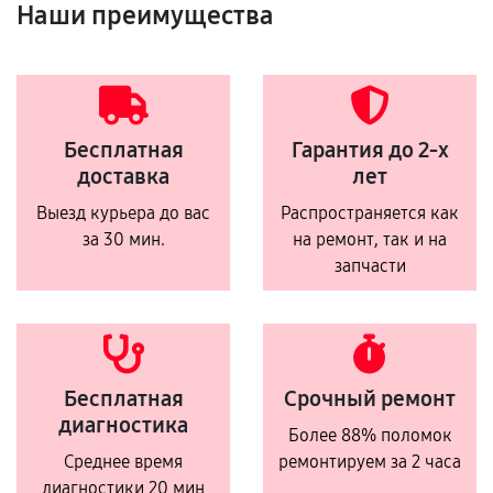
Наши преимущества
Бесплатная
Гарантия до 2-х
доставка
лет
Выезд курьера до вас
Распространяется как
за 30 мин.
на ремонт, так и на
запчасти
Бесплатная
Срочный ремонт
диагностика
Более 88% поломок
Среднее время
ремонтируем за 2 часа
диагностики 20 мин