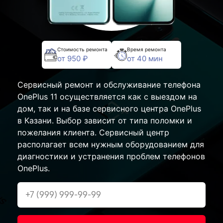
Стоимость ремонта
Время ремонта
от 950 ₽
от 40 мин
Сервисный ремонт и обслуживание телефона
OnePlus 11 осуществляется как с выездом на
дом, так и на базе сервисного центра OnePlus
в Казани. Выбор зависит от типа поломки и
пожелания клиента. Сервисный центр
располагает всем нужным оборудованием для
диагностики и устранения проблем телефонов
OnePlus.