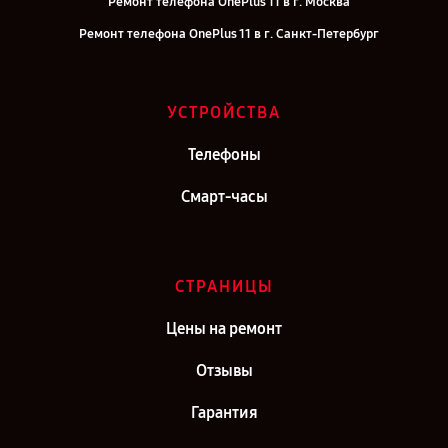
Ремонт телефона OnePlus 11 в г. Москва
Ремонт телефона OnePlus 11 в г. Санкт-Петербург
УСТРОЙСТВА
Телефоны
Смарт-часы
СТРАНИЦЫ
Цены на ремонт
Отзывы
Гарантия