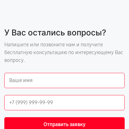
У Вас остались вопросы?
Напишите или позвоните нам и получите
бесплатную консультацию по интересующему Вас
вопросу.
Отправить заявку