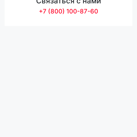
Связаться с нами
+7 (800) 100-87-60