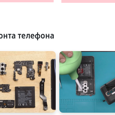
онта телефона