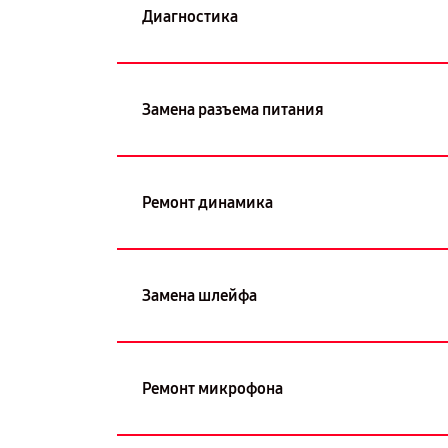
Диагностика
Замена разъема питания
Ремонт динамика
Замена шлейфа
Ремонт микрофона