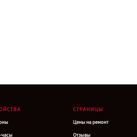
ОЙСТВА
СТРАНИЦЫ
оны
Цены на ремонт
-часы
Отзывы