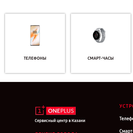
ТЕЛЕФОНЫ
СМАРТ-ЧАСЫ
УСТР
Телеф
Сервисный центр в Казани
Смарт