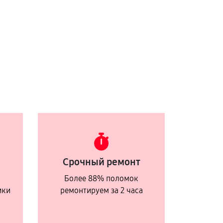
Срочный ремонт
Более 88% поломок
ики
ремонтируем за 2 часа