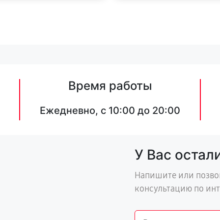
Время работы
Ежедневно, с 10:00 до 20:00
У Вас остал
Напишите или позво
консультацию по ин