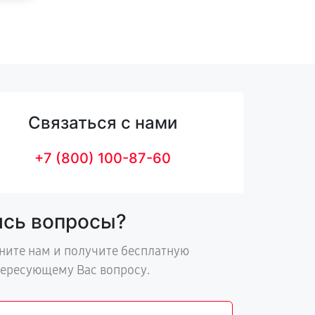
Связаться с нами
+7 (800) 100-87-60
ись вопросы?
ните нам и получите бесплатную
тересующему Вас вопросу.