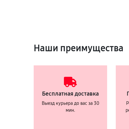
Наши преимущества
Бесплатная доставка
Выезд курьера до вас за 30
Р
мин.
р