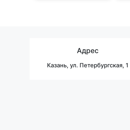
Адрес
Казань, ул. Петербургская, 1