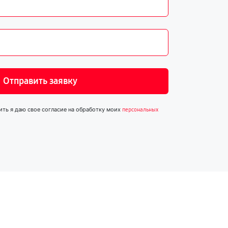
Отправить заявку
ить я даю свое согласие на обработку моих
персональных