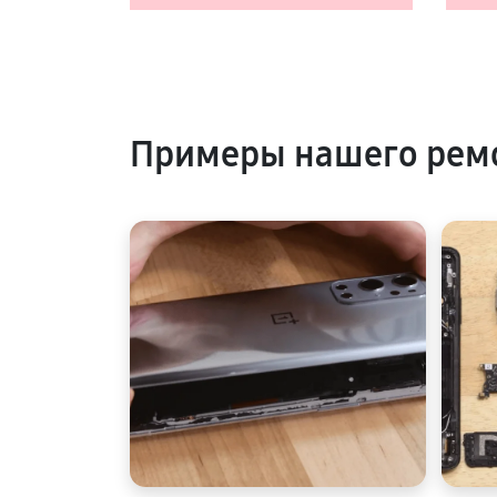
Примеры нашего рем