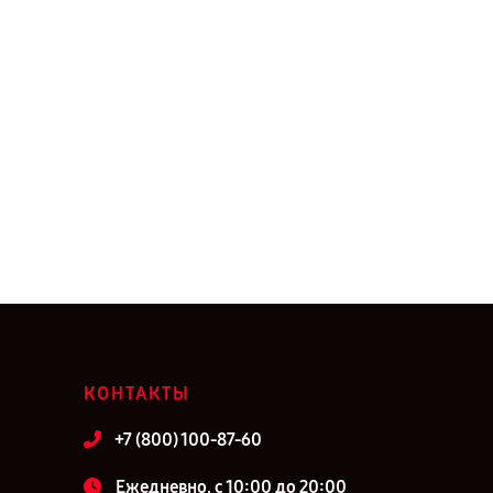
КОНТАКТЫ
+7 (800) 100-87-60
Ежедневно, с 10:00 до 20:00