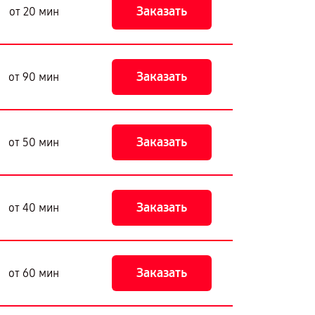
Заказать
от 20 мин
Заказать
от 90 мин
Заказать
от 50 мин
Заказать
от 40 мин
Заказать
от 60 мин