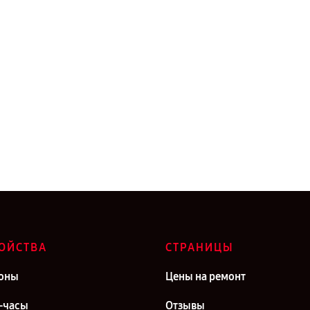
ОЙСТВА
СТРАНИЦЫ
оны
Цены на ремонт
-часы
Отзывы