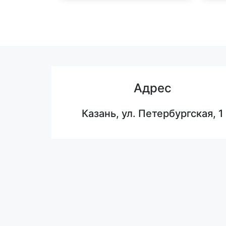
Адрес
Казань, ул. Петербургская, 1