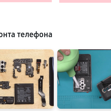
онта телефона