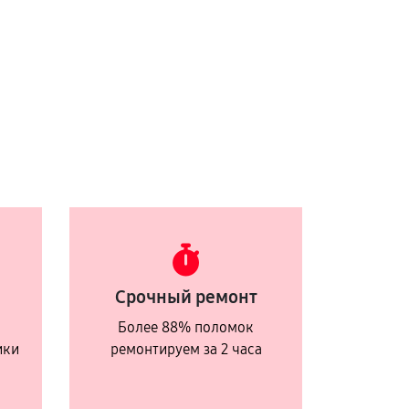
Срочный ремонт
Более 88% поломок
ики
ремонтируем за 2 часа