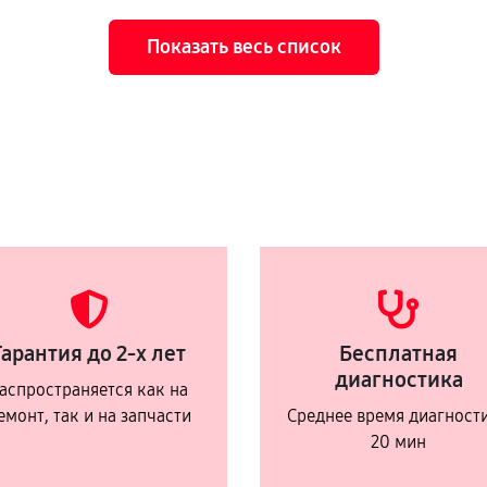
Показать весь список
Гарантия до 2-х лет
Бесплатная
диагностика
аспространяется как на
емонт, так и на запчасти
Среднее время диагност
20 мин