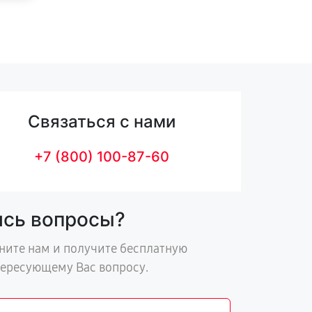
Связаться с нами
+7 (800) 100-87-60
ись вопросы?
ните нам и получите бесплатную
тересующему Вас вопросу.