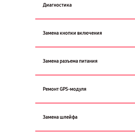
Диагностика
Замена кнопки включения
Замена разъема питания
Ремонт GPS-модуля
Замена шлейфа