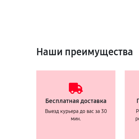
Наши преимущества
Бесплатная доставка
Выезд курьера до вас за 30
Р
мин.
р