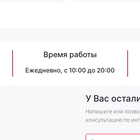
Время работы
Ежедневно, с 10:00 до 20:00
У Вас остал
Напишите или позво
консультацию по ин