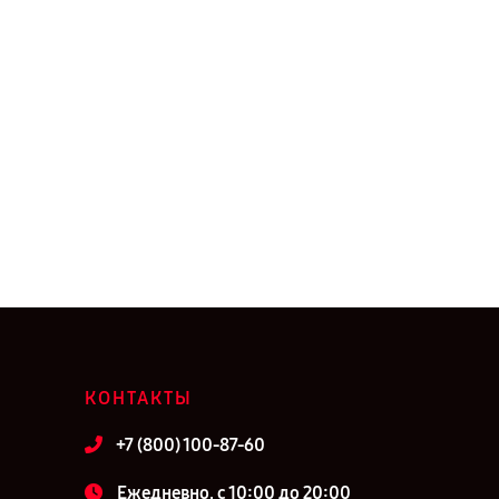
КОНТАКТЫ
+7 (800) 100-87-60
Ежедневно, с 10:00 до 20:00