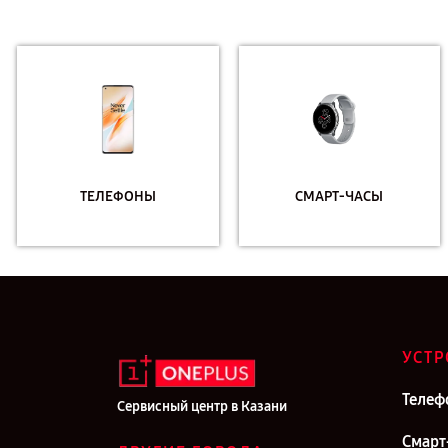
ТЕЛЕФОНЫ
СМАРТ-ЧАСЫ
УСТР
Телеф
Сервисный центр в Казани
Смарт