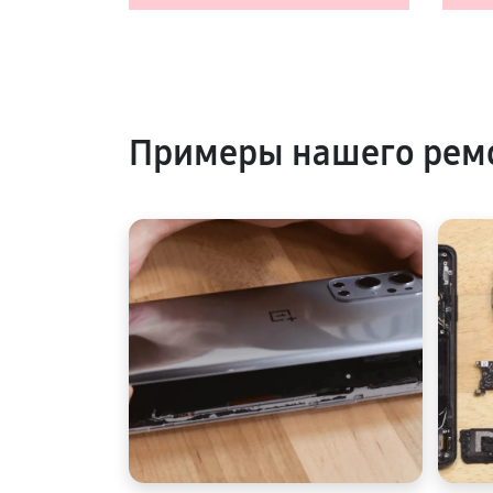
Примеры нашего рем