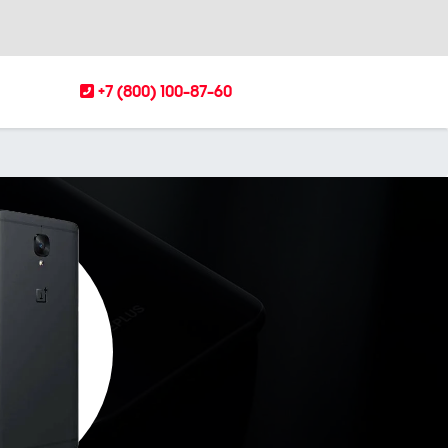
+7 (800) 100-87-60