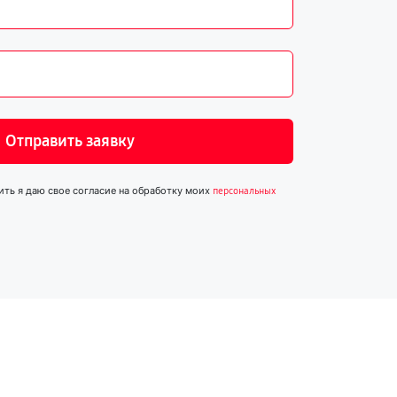
Отправить заявку
ить я даю свое согласие на обработку моих
персональных