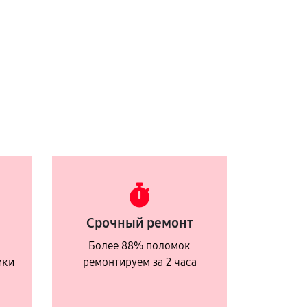
Срочный ремонт
Более 88% поломок
ики
ремонтируем за 2 часа