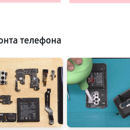
онта телефона