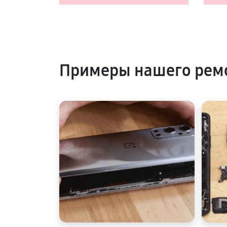
Примеры нашего рем