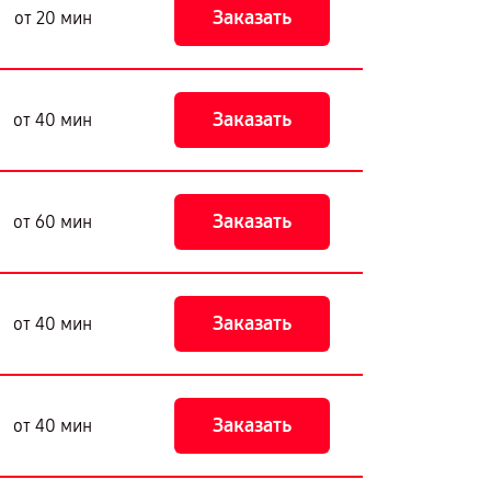
Заказать
от 20 мин
Заказать
от 40 мин
Заказать
от 60 мин
Заказать
от 40 мин
Заказать
от 40 мин