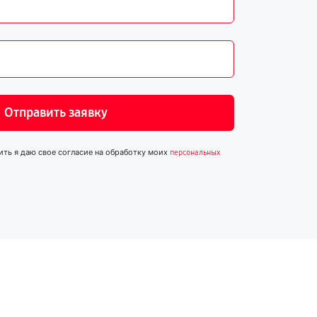
Отправить заявку
ить я даю свое согласие на обработку моих
персональных