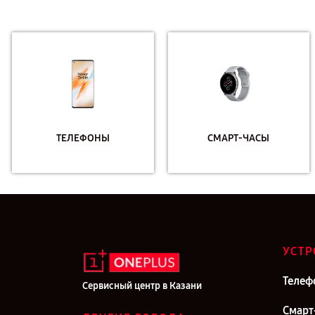
ТЕЛЕФОНЫ
СМАРТ-ЧАСЫ
УСТР
Телеф
Сервисный центр в Казани
Смарт