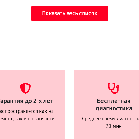
Показать весь список
Гарантия до 2-х лет
Бесплатная
диагностика
аспространяется как на
емонт, так и на запчасти
Среднее время диагност
20 мин