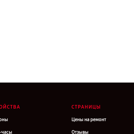
ОЙСТВА
СТРАНИЦЫ
оны
Цены на ремонт
-часы
Отзывы