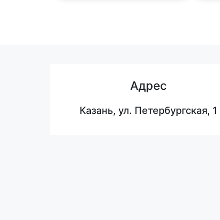
Адрес
Казань, ул. Петербургская, 1