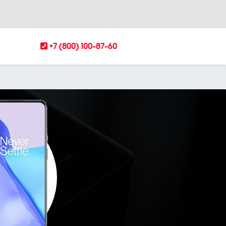
+7 (800) 100-87-60