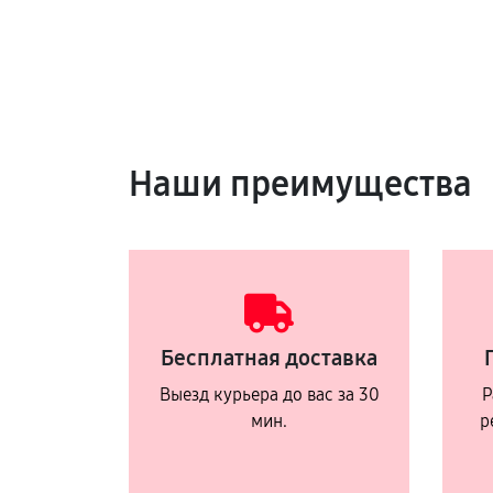
Наши преимущества
Бесплатная доставка
Выезд курьера до вас за 30
Р
мин.
р