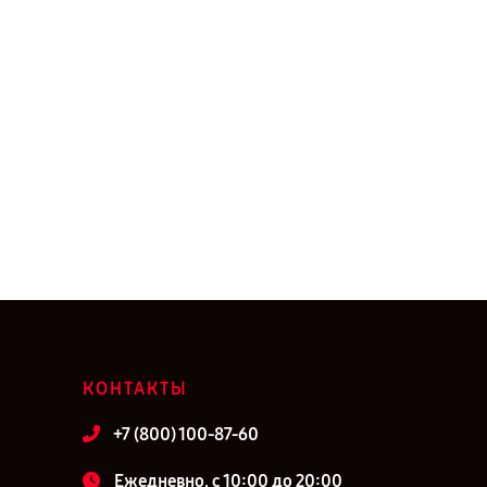
КОНТАКТЫ
+7 (800) 100-87-60
Ежедневно, с 10:00 до 20:00