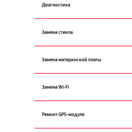
Диагностика
Замена стекла
Замена материнской платы
Замена Wi-Fi
Ремонт GPS-модуля