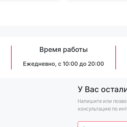
Время работы
Ежедневно, с 10:00 до 20:00
У Вас остал
Напишите или позво
консультацию по ин