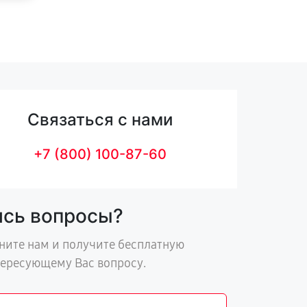
Связаться с нами
+7 (800) 100-87-60
ись вопросы?
ните нам и получите бесплатную
тересующему Вас вопросу.