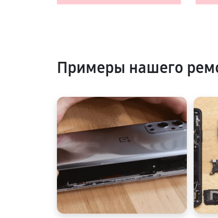
Примеры нашего рем