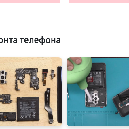
онта телефона