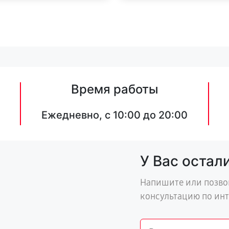
Время работы
Ежедневно, с 10:00 до 20:00
У Вас остал
Напишите или позво
консультацию по ин