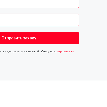
Отправить заявку
ить я даю свое согласие на обработку моих
персональных