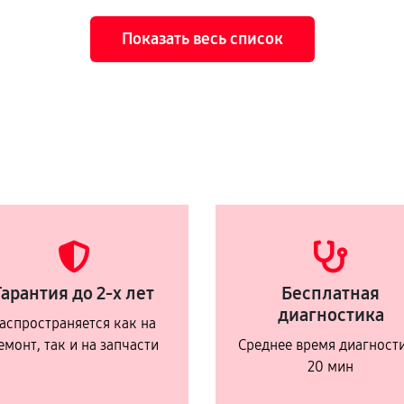
Показать весь список
Гарантия до 2-х лет
Бесплатная
диагностика
аспространяется как на
емонт, так и на запчасти
Среднее время диагност
20 мин