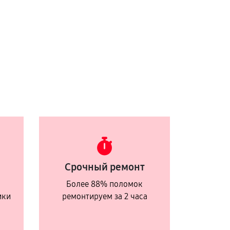
Срочный ремонт
Более 88% поломок
ики
ремонтируем за 2 часа