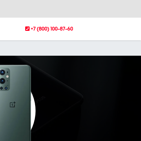
+7 (800) 100-87-60