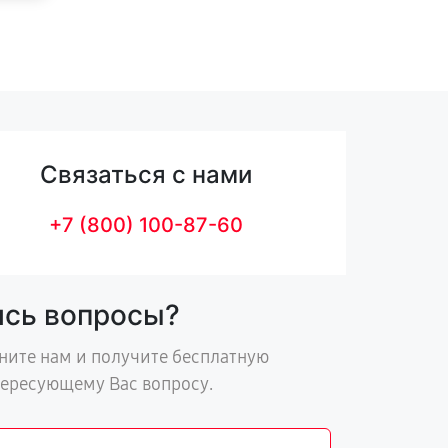
Связаться с нами
+7 (800) 100-87-60
ись вопросы?
ните нам и получите бесплатную
тересующему Вас вопросу.