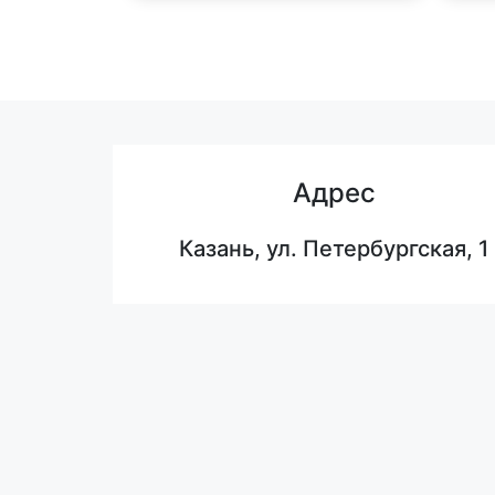
Адрес
Казань, ул. Петербургская, 1