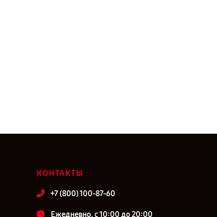
КОНТАКТЫ
+7 (800) 100-87-60
Ежедневно, с 10:00 до 20:00