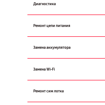
Диагностика
Ремонт цепи питания
Замена аккумулятора
Замена Wi-Fi
Ремонт сим лотка