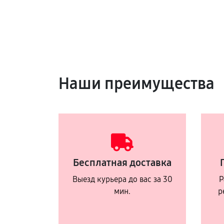
Наши преимущества
Бесплатная доставка
Выезд курьера до вас за 30
Р
мин.
р