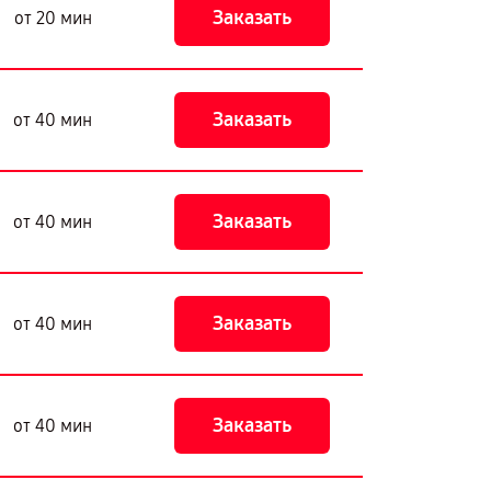
Заказать
от 20 мин
Заказать
от 40 мин
Заказать
от 40 мин
Заказать
от 40 мин
Заказать
от 40 мин