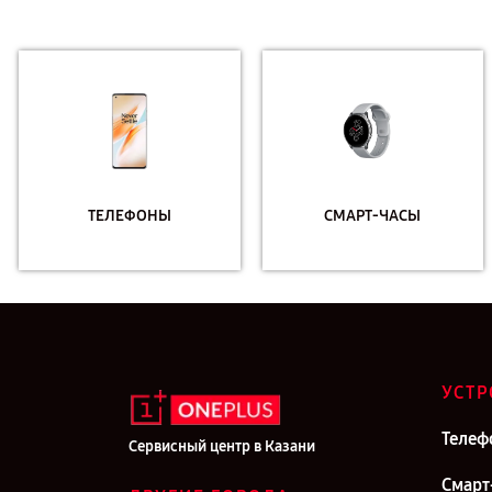
ТЕЛЕФОНЫ
СМАРТ-ЧАСЫ
УСТР
Телеф
Сервисный центр в Казани
Смарт