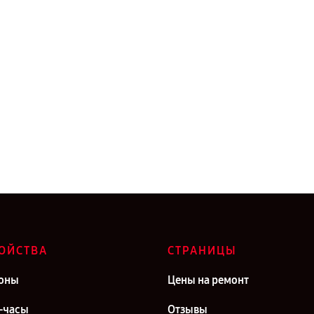
ОЙСТВА
СТРАНИЦЫ
оны
Цены на ремонт
-часы
Отзывы