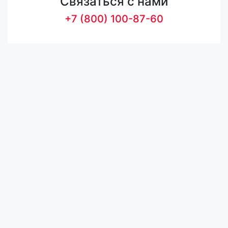
Связаться с нами
+7 (800) 100-87-60