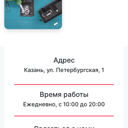
Адрес
Казань, ул. Петербургская, 1
Время работы
Ежедневно, с 10:00 до 20:00