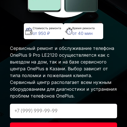
Стоимость ремонта
Время ремонта
от 950 ₽
от 40 мин
Сервисный ремонт и обслуживание телефона
OnePlus 9 Pro LE2120 осуществляется как с
выездом на дом, так и на базе сервисного
центра OnePlus в Казани. Выбор зависит от
типа поломки и пожелания клиента.
Сервисный центр располагает всем нужным
оборудованием для диагностики и устранения
проблем телефонов OnePlus.