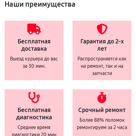
Наши преимущества
Бесплатная
Гарантия до 2-х
доставка
лет
Выезд курьера до вас
Распространяется как
за 30 мин.
на ремонт, так и на
запчасти
Бесплатная
Срочный ремонт
диагностика
Более 88% поломок
Среднее время
ремонтируем за 2 часа
диагностики 20 мин