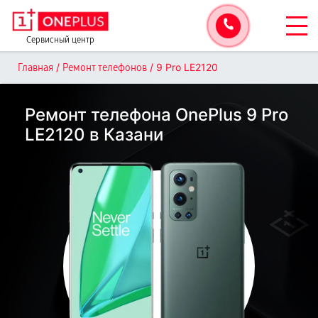
Сервисный центр
/
/
9 Pro LE2120
Главная
Ремонт телефонов
Ремонт телефона OnePlus 9 Pro
LE2120 в Казани