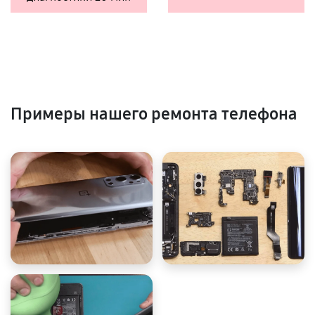
Примеры нашего ремонта телефона