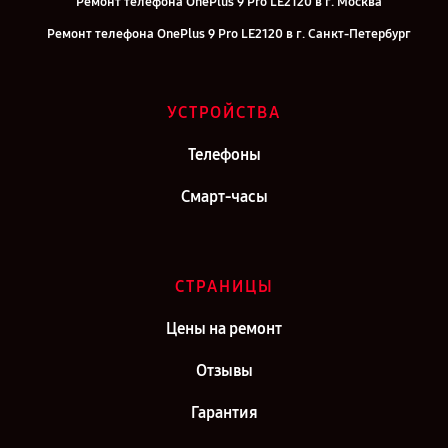
Ремонт телефона OnePlus 9 Pro LE2120 в г. Москва
Ремонт телефона OnePlus 9 Pro LE2120 в г. Санкт-Петербург
УСТРОЙСТВА
Телефоны
Смарт-часы
СТРАНИЦЫ
Цены на ремонт
Отзывы
Гарантия