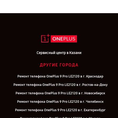
Сервисный центр в Казани
ДРУГИЕ ГОРОДА
Ремонт телефона OnePlus 9 Pro LE2120 в г. Краснодар
Ремонт телефона OnePlus 9 Pro LE2120 в г. Ростов-на-Дону
Ремонт телефона OnePlus 9 Pro LE2120 в г. Новосибирск
Ремонт телефона OnePlus 9 Pro LE2120 в г. Челябинск
Ремонт телефона OnePlus 9 Pro LE2120 в г. Екатеринбург