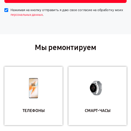
Нажимая на кнопку отправить я даю свое согласие на обработку моих
.
персональных данных
Мы ремонтируем
ТЕЛЕФОНЫ
СМАРТ-ЧАСЫ