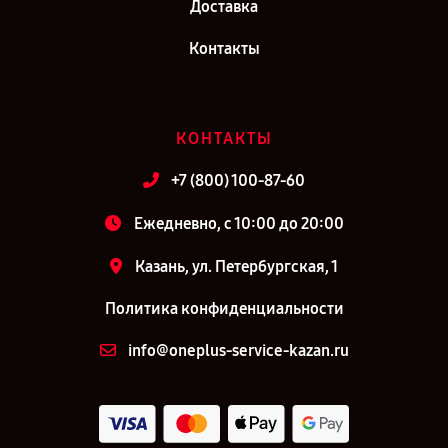
Доставка
Контакты
КОНТАКТЫ
+7 (800) 100-87-60
Ежедневно, с 10:00 до 20:00
Казань, ул. Петербургская, 1
Политика конфиденциальности
info@oneplus-service-kazan.ru