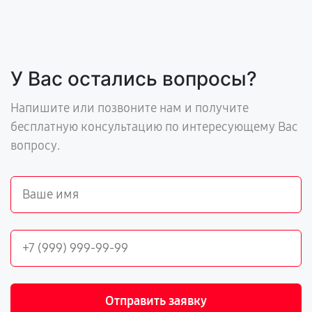
У Вас остались вопросы?
Напишите или позвоните нам и получите
бесплатную консультацию по интересующему Вас
вопросу.
Отправить заявку